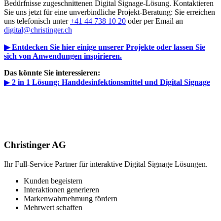
Bedürfnisse zugeschnittenen Digital Signage-Lösung. Kontaktieren
Sie uns jetzt für eine unverbindliche Projekt-Beratung: Sie erreichen
uns telefonisch unter
+41 44 738 10 20
oder per Email an
digital@christinger.ch
▶ Entdecken Sie hier einige unserer Projekte oder lassen Sie
sich von Anwendungen inspirieren.
Das könnte Sie interessieren:
▶
2 in 1 Lösung: Handdesinfektionsmittel und Digital Signage
Christinger AG
Ihr Full-Service Partner für interaktive Digital Signage Lösungen.
Kunden begeistern
Interaktionen generieren
Markenwahrnehmung fördern
Mehrwert schaffen