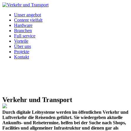
Unser angebot
Content vielfalt
Hardware
Branchen
Full service
Vorteile
Über uns
Projekte
Kontakt
Verkehr und Transport
Durch digitale Leitsysteme werden im öffentlichen Verkehr und
Luftverkehr die Reisenden geführt. Sie wiedergeben aktuelle
Ankunfts- und Reisetermine, helfen bei der Suche nach Shops,
Facilities und allgemeiner Infrastruktur und dienen gar als