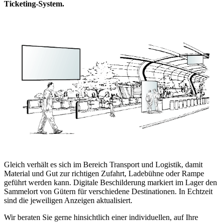
Ticketing-System.
Gleich verhält es sich im Bereich Transport und Logistik, damit
Material und Gut zur richtigen Zufahrt, Ladebühne oder Rampe
geführt werden kann. Digitale Beschilderung markiert im Lager den
Sammelort von Gütern für verschiedene Destinationen. In Echtzeit
sind die jeweiligen Anzeigen aktualisiert.
Wir beraten Sie gerne hinsichtlich einer individuellen, auf Ihre