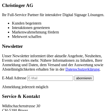
Christinger AG
Ihr Full-Service Partner für interaktive Digital Signage Lösungen.
Kunden begeistern
Interaktionen generieren
Markenwahrnehmung fördern
Mehrwert schaffen
Newsletter
Unser Newsletter informiert über aktuelle Angebote, Neuheiten,
Events und vieles mehr. Nähere Informationen zu Inhalten, Ihrer
Anmeldung und Daten, dem Versand und der Auswertung sowie
Abstellmöglichkeiten erhalten Sie in der
Datenschutzerklärung
.
E-Mail Adresse
abonnieren
Abmeldung jederzeit möglich
Service & Kontakt
Wildischachenstrasse 30
CH-5200 Brugg