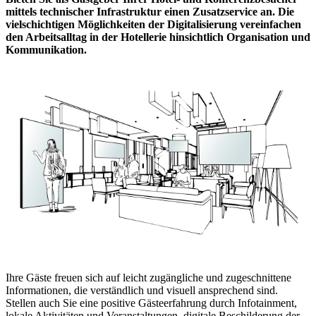
mittels technischer Infrastruktur einen Zusatzservice an. Die
vielschichtigen Möglichkeiten der Digitalisierung vereinfachen
den Arbeitsalltag in der Hotellerie hinsichtlich Organisation und
Kommunikation.
Ihre Gäste freuen sich auf leicht zugängliche und zugeschnittene
Informationen, die verständlich und visuell ansprechend sind.
Stellen auch Sie eine positive Gästeerfahrung durch Infotainment,
lokale Aktivitäten und Veranstaltungen, digitale Beschilderung der