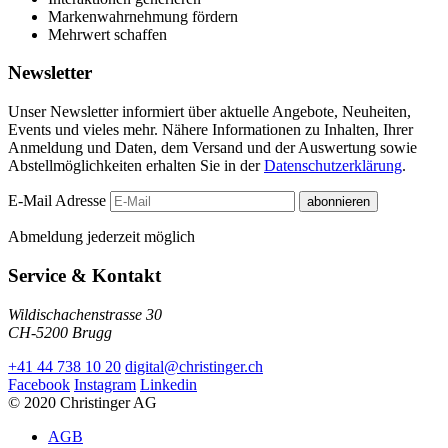
Markenwahrnehmung fördern
Mehrwert schaffen
Newsletter
Unser Newsletter informiert über aktuelle Angebote, Neuheiten,
Events und vieles mehr. Nähere Informationen zu Inhalten, Ihrer
Anmeldung und Daten, dem Versand und der Auswertung sowie
Abstellmöglichkeiten erhalten Sie in der
Datenschutzerklärung
.
E-Mail Adresse
abonnieren
Abmeldung jederzeit möglich
Service & Kontakt
Wildischachenstrasse 30
CH-5200 Brugg
+41 44 738 10 20
digital@christinger.ch
Facebook
Instagram
Linkedin
© 2020 Christinger AG
AGB