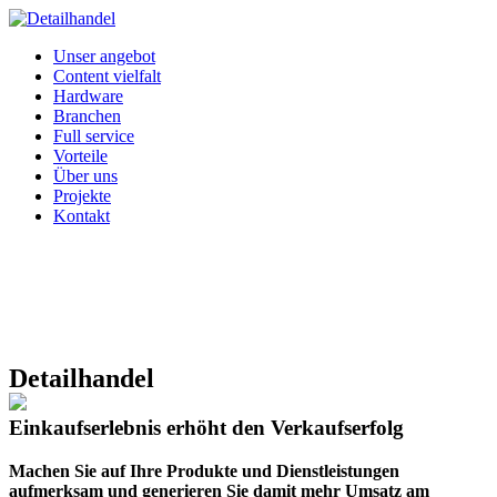
Unser angebot
Content vielfalt
Hardware
Branchen
Full service
Vorteile
Über uns
Projekte
Kontakt
Detailhandel
Einkaufserlebnis erhöht den Verkaufserfolg
Machen Sie auf Ihre Produkte und Dienstleistungen
aufmerksam und generieren Sie damit mehr Umsatz am